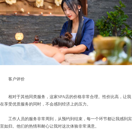
客户评价
相对于其他同类服务，这家SPA店的价格非常合理。性价比高，让我
在享受优质服务的同时，不会感到经济上的压力。
工作人员的服务非常周到，从预约到结束，每一个环节都让我感到宾
至如归。他们的热情和耐心让我对这次体验非常满意。