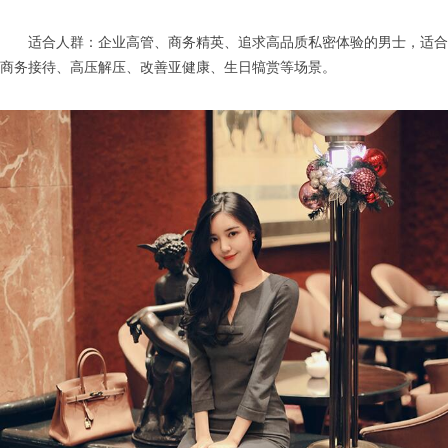
适合人群：企业高管、商务精英、追求高品质私密体验的男士，适合
商务接待、高压解压、改善亚健康、生日犒赏等场景。