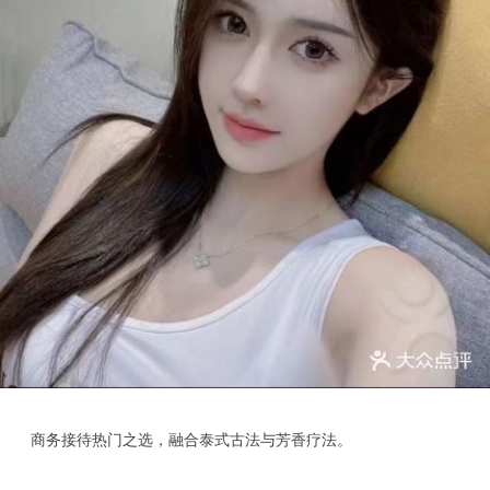
商务接待热门之选，融合泰式古法与芳香疗法。