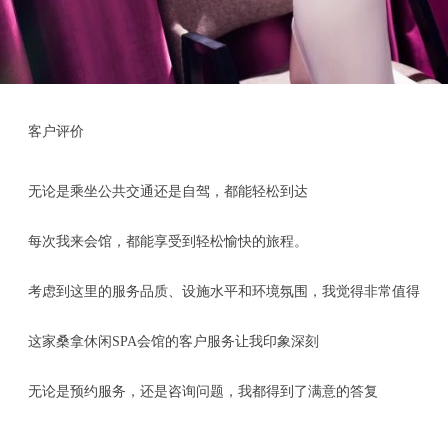
客户评价
无论是乘坐公共交通还是自驾，都能轻松到达
每次我来会馆，都能享受到轻松愉快的旅程。
考虑到这里的服务品质、设施水平和环境氛围，我觉得非常值得
这家桑拿休闲SPA会馆的客户服务让我印象深刻
无论是预约服务，还是咨询问题，我都得到了满意的答复