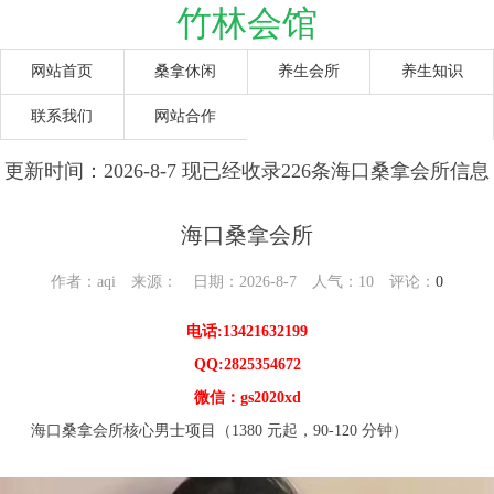
竹林会馆
网站首页
桑拿休闲
养生会所
养生知识
联系我们
网站合作
更新时间：2026-8-7 现已经收录226条海口桑拿会所信息
海口桑拿会所
作者：aqi 来源： 日期：2026-8-7 人气：
10
评论：
0
电话:13421632199
QQ:2825354672
微信：gs2020xd
海口桑拿会所核心男士项目（1380 元起，90-120 分钟）